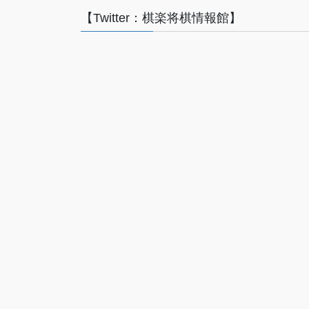
【Twitter：棋楽将棋情報館】