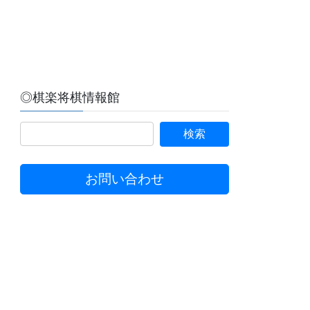
◎棋楽将棋情報館
お問い合わせ