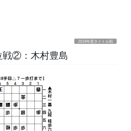
2019年度タイトル戦
期王位戦②：木村豊島