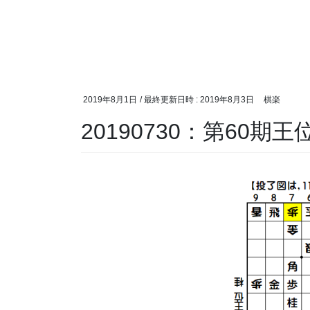
2019年8月1日
/ 最終更新日時 :
2019年8月3日
棋楽
20190730：第60