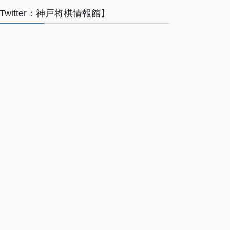
Twitter：神戸将棋情報館】