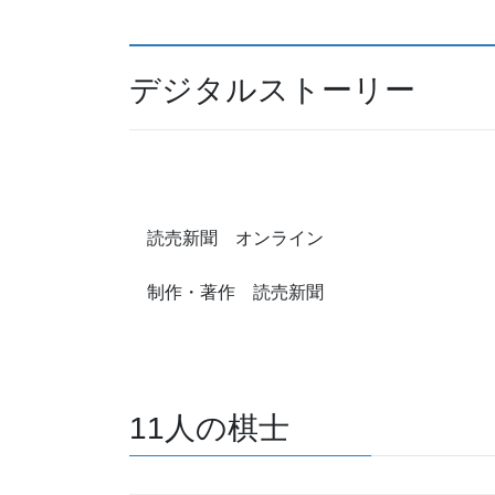
デジタルストーリー
読売新聞 オンライン
制作・著作 読売新聞
11人の棋士