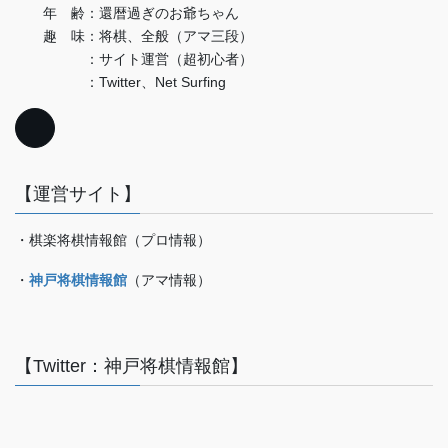
年 齢：還暦過ぎのお爺ちゃん
趣 味：将棋、全般（アマ三段）
：サイト運営（超初心者）
：Twitter、Net Surfing
【運営サイト】
・棋楽将棋情報館（プロ情報）
・
神戸将棋情報館
（アマ情報）
【Twitter：神戸将棋情報館】