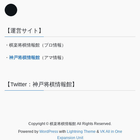
【運営サイト】
・棋楽将棋情報館（プロ情報）
・
神戸将棋情報館
（アマ情報）
【Twitter：神戸将棋情報館】
Copyright © 棋楽将棋情報館 All Rights Reserved.
Powered by
WordPress
with
Lightning Theme
&
VK All in One
Expansion Unit