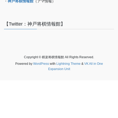
・
神戸将棋情報館
（アマ情報）
【Twitter：神戸将棋情報館】
Copyright © 棋楽将棋情報館 All Rights Reserved.
Powered by
WordPress
with
Lightning Theme
&
VK All in One
Expansion Unit