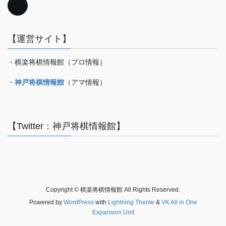
【運営サイト】
・棋楽将棋情報館（プロ情報）
・
神戸将棋情報館
（アマ情報）
【Twitter：神戸将棋情報館】
Copyright © 棋楽将棋情報館 All Rights Reserved.
Powered by
WordPress
with
Lightning Theme
&
VK All in One
Expansion Unit