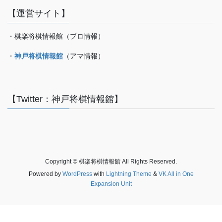
【運営サイト】
・棋楽将棋情報館（プロ情報）
・
神戸将棋情報館
（アマ情報）
【Twitter：神戸将棋情報館】
Copyright © 棋楽将棋情報館 All Rights Reserved.
Powered by
WordPress
with
Lightning Theme
&
VK All in One
Expansion Unit