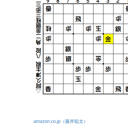
amazon.co.jp（藤井聡太）