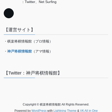
：Twitter、Net Surfing
【運営サイト】
・棋楽将棋情報館（プロ情報）
・
神戸将棋情報館
（アマ情報）
【Twitter：神戸将棋情報館】
Copyright © 棋楽将棋情報館 All Rights Reserved.
Powered by
WordPress
with
Lightning Theme
&
VK All in One