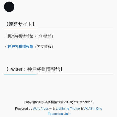
【運営サイト】
・棋楽将棋情報館（プロ情報）
・
神戸将棋情報館
（アマ情報）
【Twitter：神戸将棋情報館】
Copyright © 棋楽将棋情報館 All Rights Reserved.
Powered by
WordPress
with
Lightning Theme
&
VK All in One
Expansion Unit