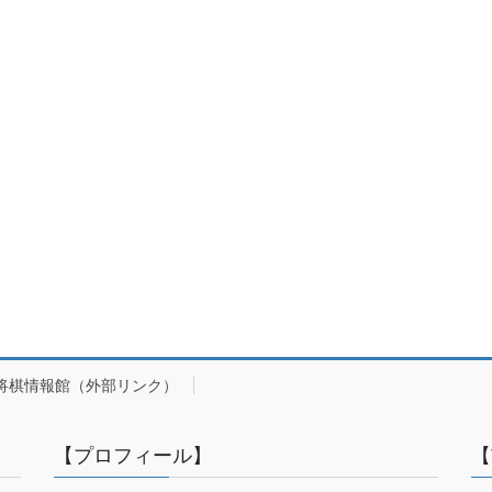
将棋情報館（外部リンク）
【プロフィール】
【