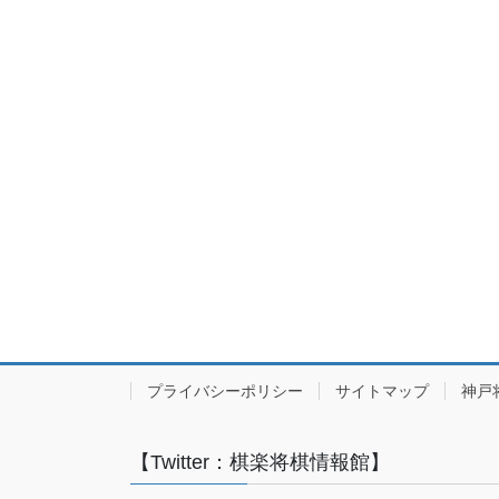
プライバシーポリシー
サイトマップ
神戸
【Twitter：棋楽将棋情報館】