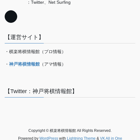
：Twitter、Net Surfing
【運営サイト】
・棋楽将棋情報館（プロ情報）
・
神戸将棋情報館
（アマ情報）
【Twitter：神戸将棋情報館】
Copyright © 棋楽将棋情報館 All Rights Reserved.
Powered by
WordPress
with
Lightning Theme
&
VK All in One