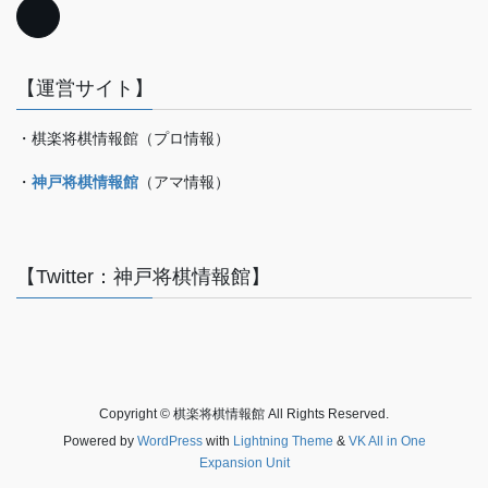
【運営サイト】
・棋楽将棋情報館（プロ情報）
・
神戸将棋情報館
（アマ情報）
【Twitter：神戸将棋情報館】
Copyright © 棋楽将棋情報館 All Rights Reserved.
Powered by
WordPress
with
Lightning Theme
&
VK All in One
Expansion Unit