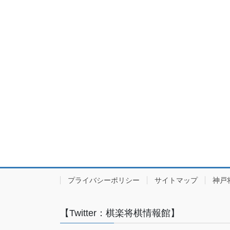
プライバシーポリシー
サイトマップ
神戸
【Twitter：棋楽将棋情報館】