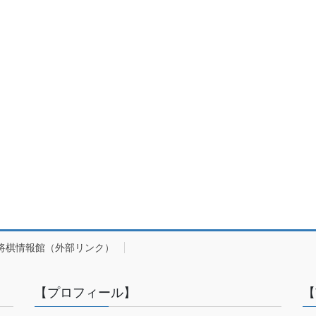
将棋情報館（外部リンク）
【プロフィール】
【