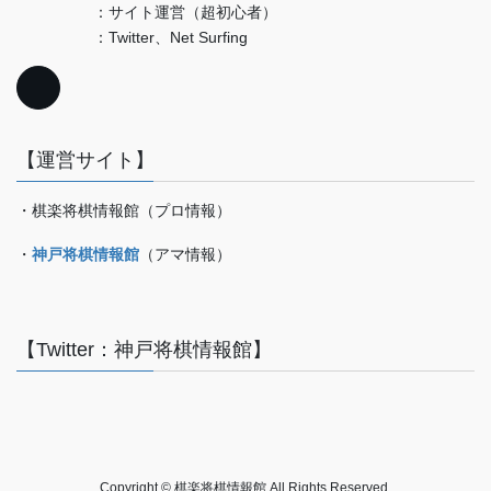
：サイト運営（超初心者）
：Twitter、Net Surfing
【運営サイト】
・棋楽将棋情報館（プロ情報）
・
神戸将棋情報館
（アマ情報）
【Twitter：神戸将棋情報館】
Copyright © 棋楽将棋情報館 All Rights Reserved.