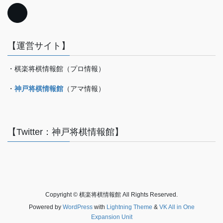
【運営サイト】
・棋楽将棋情報館（プロ情報）
・
神戸将棋情報館
（アマ情報）
【Twitter：神戸将棋情報館】
Copyright © 棋楽将棋情報館 All Rights Reserved.
Powered by
WordPress
with
Lightning Theme
&
VK All in One
Expansion Unit