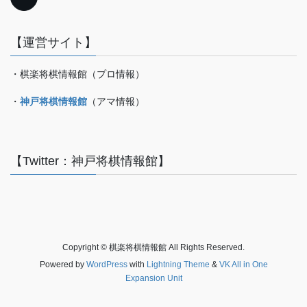
【運営サイト】
・棋楽将棋情報館（プロ情報）
・
神戸将棋情報館
（アマ情報）
【Twitter：神戸将棋情報館】
Copyright © 棋楽将棋情報館 All Rights Reserved.
Powered by
WordPress
with
Lightning Theme
&
VK All in One
Expansion Unit