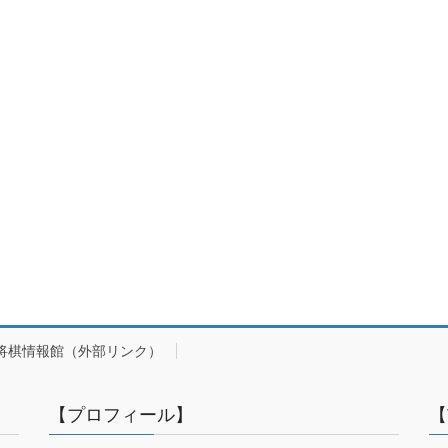
将棋情報館（外部リンク）
【プロフィール】
【