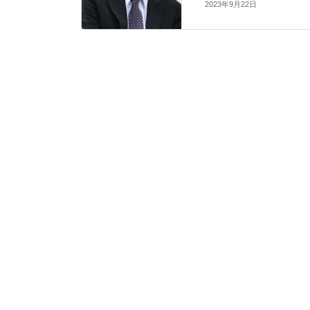
2023年9月22日