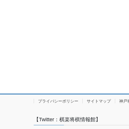
プライバシーポリシー
サイトマップ
神戸
【Twitter：棋楽将棋情報館】