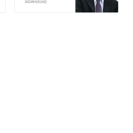
2023年9月24日