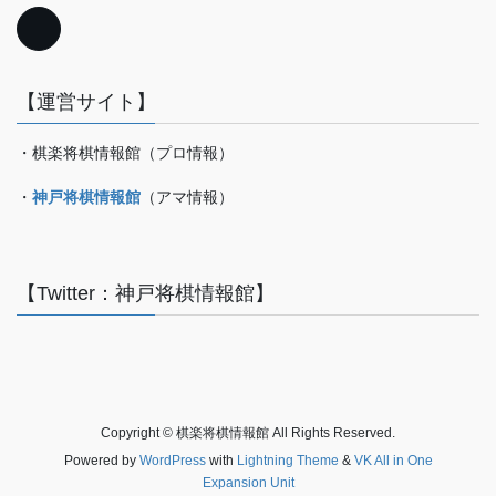
【運営サイト】
・棋楽将棋情報館（プロ情報）
・
神戸将棋情報館
（アマ情報）
【Twitter：神戸将棋情報館】
Copyright © 棋楽将棋情報館 All Rights Reserved.
Powered by
WordPress
with
Lightning Theme
&
VK All in One
Expansion Unit