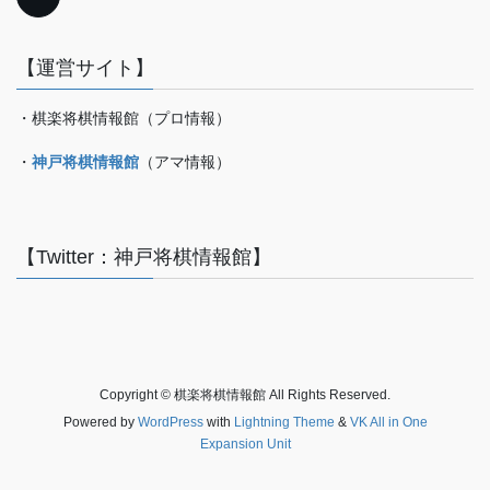
【運営サイト】
・棋楽将棋情報館（プロ情報）
・
神戸将棋情報館
（アマ情報）
【Twitter：神戸将棋情報館】
Copyright © 棋楽将棋情報館 All Rights Reserved.
Powered by
WordPress
with
Lightning Theme
&
VK All in One
Expansion Unit