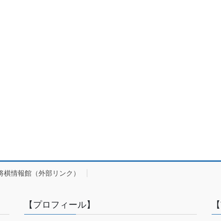
将棋情報館（外部リンク）
【プロフィール】
【