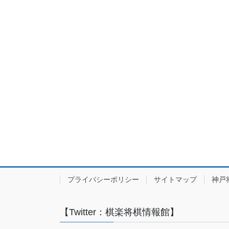
プライバシーポリシー
サイトマップ
神戸
【Twitter：棋楽将棋情報館】