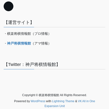
【運営サイト】
・棋楽将棋情報館（プロ情報）
・
神戸将棋情報館
（アマ情報）
【Twitter：神戸将棋情報館】
Copyright © 棋楽将棋情報館 All Rights Reserved.
Powered by
WordPress
with
Lightning Theme
&
VK All in One
Expansion Unit