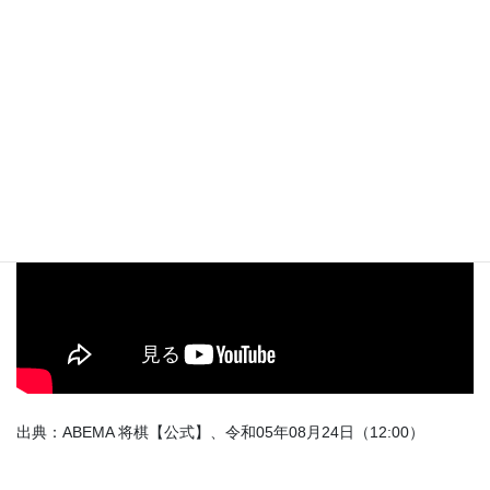
YouTube（00:09:24）
出典：ABEMA 将棋【公式】、令和05年08月24日（12:00）