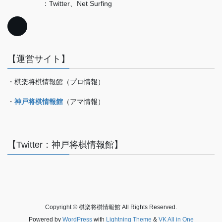
：Twitter、Net Surfing
【運営サイト】
・棋楽将棋情報館（プロ情報）
・
神戸将棋情報館
（アマ情報）
【Twitter：神戸将棋情報館】
Copyright © 棋楽将棋情報館 All Rights Reserved.
Powered by
WordPress
with
Lightning Theme
&
VK All in One