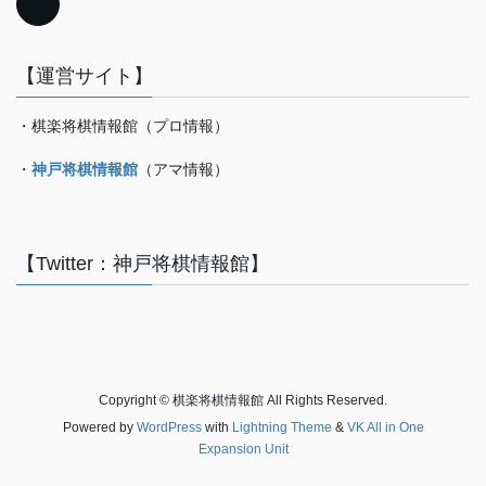
【運営サイト】
・棋楽将棋情報館（プロ情報）
・
神戸将棋情報館
（アマ情報）
【Twitter：神戸将棋情報館】
Copyright © 棋楽将棋情報館 All Rights Reserved.
Powered by
WordPress
with
Lightning Theme
&
VK All in One
Expansion Unit