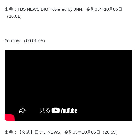
出典：TBS NEWS DIG Powered by JNN、令和05年10月05日
（20:01）
YouTube（00:01:05）
出典：【公式】日テレNEWS、令和05年10月05日（20:59）